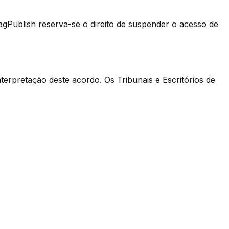
Publish reserva-se o direito de suspender o acesso de
terpretação deste acordo. Os Tribunais e Escritórios de