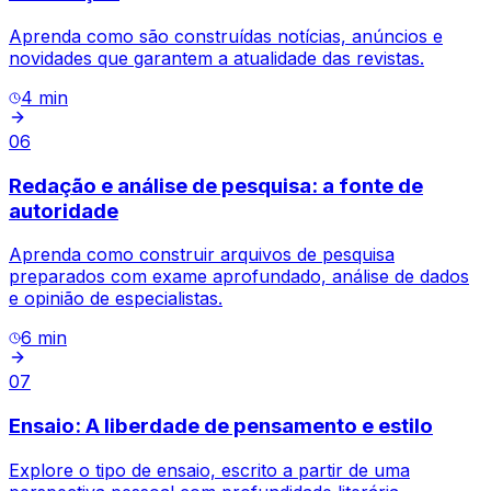
Aprenda como são construídas notícias, anúncios e
novidades que garantem a atualidade das revistas.
4
min
06
Redação e análise de pesquisa: a fonte de
autoridade
Aprenda como construir arquivos de pesquisa
preparados com exame aprofundado, análise de dados
e opinião de especialistas.
6
min
07
Ensaio: A liberdade de pensamento e estilo
Explore o tipo de ensaio, escrito a partir de uma