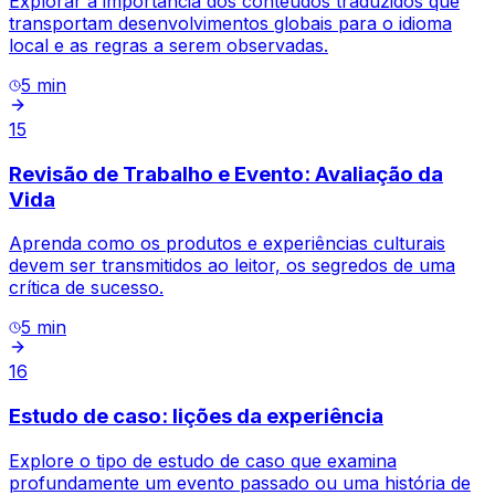
Explorar a importância dos conteúdos traduzidos que
transportam desenvolvimentos globais para o idioma
local e as regras a serem observadas.
5
min
15
Revisão de Trabalho e Evento: Avaliação da
Vida
Aprenda como os produtos e experiências culturais
devem ser transmitidos ao leitor, os segredos de uma
crítica de sucesso.
5
min
16
Estudo de caso: lições da experiência
Explore o tipo de estudo de caso que examina
profundamente um evento passado ou uma história de