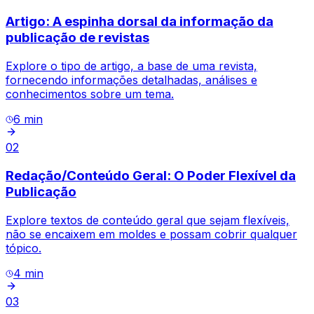
Artigo: A espinha dorsal da informação da
publicação de revistas
Explore o tipo de artigo, a base de uma revista,
fornecendo informações detalhadas, análises e
conhecimentos sobre um tema.
6
min
02
Redação/Conteúdo Geral: O Poder Flexível da
Publicação
Explore textos de conteúdo geral que sejam flexíveis,
não se encaixem em moldes e possam cobrir qualquer
tópico.
4
min
03