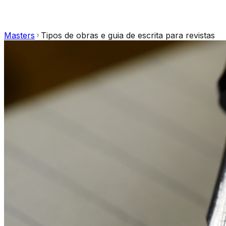
Masters
Tipos de obras e guia de escrita para revistas