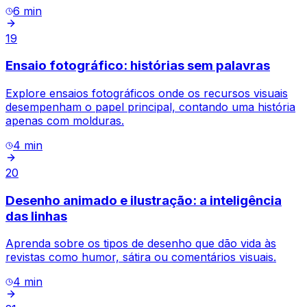
6
min
19
Ensaio fotográfico: histórias sem palavras
Explore ensaios fotográficos onde os recursos visuais
desempenham o papel principal, contando uma história
apenas com molduras.
4
min
20
Desenho animado e ilustração: a inteligência
das linhas
Aprenda sobre os tipos de desenho que dão vida às
revistas como humor, sátira ou comentários visuais.
4
min