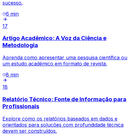
sucesso.
6
min
17
Artigo Acadêmico: A Voz da Ciência e
Metodologia
Aprenda como apresentar uma pesquisa científica ou
um estudo acadêmico em formato de revista.
8
min
18
Relatório Técnico: Fonte de Informação para
Profissionais
Explore como os relatórios baseados em dados e
orientados para soluções com profundidade técnica
devem ser construídos.