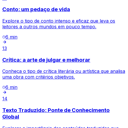
Conto: um pedaço de vida
Explore o tipo de conto intenso e eficaz que leva os
leitores a outros mundos em pouco tempo.
6
min
13
Crítica: a arte de julgar e melhorar
Conheça o tipo de crítica literária ou artística que analisa
uma obra com critérios objetivos.
6
min
14
Texto Traduzido: Ponte de Conhecimento
Global