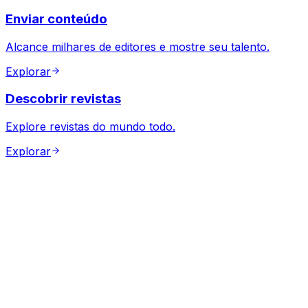
Enviar conteúdo
Alcance milhares de editores e mostre seu talento.
Explorar
Descobrir revistas
Explore revistas do mundo todo.
Explorar