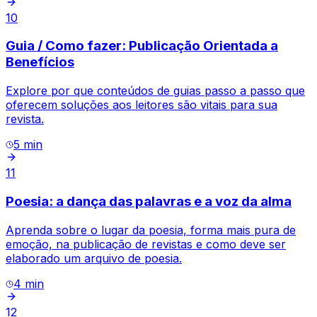
10
Guia / Como fazer: Publicação Orientada a
Benefícios
Explore por que conteúdos de guias passo a passo que
oferecem soluções aos leitores são vitais para sua
revista.
5
min
11
Poesia: a dança das palavras e a voz da alma
Aprenda sobre o lugar da poesia, forma mais pura de
emoção, na publicação de revistas e como deve ser
elaborado um arquivo de poesia.
4
min
12