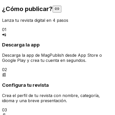
¿Cómo publicar?
Lanza tu revista digital en 4 pasos
01
📲
Descarga la app
Descarga la app de MagPublish desde App Store o
Google Play y crea tu cuenta en segundos.
02
📰
Configura tu revista
Crea el perfil de tu revista con nombre, categoría,
idioma y una breve presentación.
03
📄