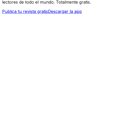
lectores de todo el mundo. Totalmente gratis.
Publica tu revista gratis
Descargar la app