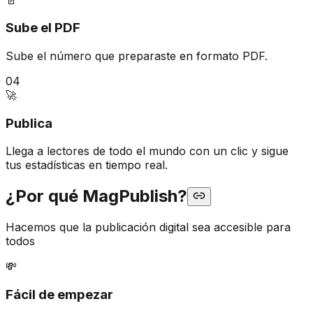
Sube el PDF
Sube el número que preparaste en formato PDF.
04
🚀
Publica
Llega a lectores de todo el mundo con un clic y sigue
tus estadísticas en tiempo real.
¿Por qué MagPublish?
Hacemos que la publicación digital sea accesible para
todos
💸
Fácil de empezar