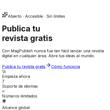
Abierto · Accesible · Sin límites
Publica tu
revista gratis
Con MagPublish nunca fue tan fácil lanzar una revista
digital en cualquier área. Abre tus ideas al mundo.
Publica tu revista gratis
Cómo funciona
🚀
Empieza ahora
7
Soporte de idiomas
∞
Números ilimitados
🌍
Alcance global