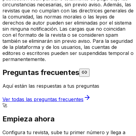
circunstancias necesarias, sin previo aviso. Además, las
revistas que no cumplan con las directrices generales de
la comunidad, las normas morales o las leyes de
derechos de autor pueden ser eliminadas por el sistema
sin ninguna notificación. Las cargas que no coincidan
con el formato de la revista o se consideren spam
también se eliminarán sin previo aviso. Para la seguridad
de la plataforma y de los usuarios, las cuentas de
editores o escritores pueden ser suspendidas temporal o
permanentemente.
Preguntas frecuentes
Aquí están las respuestas a tus preguntas
Ver todas las preguntas frecuentes
🚀
Empieza ahora
Configura tu revista, sube tu primer número y llega a