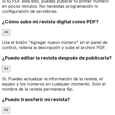
Si tu PDF está listo, puedes publicar tu primer número
en pocos minutos. No necesitas programación ni
configuración de servidores.
¿Cómo subo mi revista digital como PDF?
Usa el botón "Agregar nuevo número" en el panel de
control, rellena la descripción y sube el archivo PDF.
¿Puedo editar la revista después de publicarla?
Sí. Puedes actualizar la información de la revista, el
equipo y los números en cualquier momento. Solo el
nombre de la revista permanece fijo.
¿Puedo transferir mi revista?