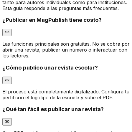
tanto para autores individuales como para instituciones.
Esta guía responde a las preguntas más frecuentes.
¿Publicar en MagPublish tiene costo?
Las funciones principales son gratuitas. No se cobra por
abrir una revista, publicar un número o interactuar con
los lectores.
¿Cómo publico una revista escolar?
El proceso está completamente digitalizado. Configura tu
perfil con el logotipo de la escuela y sube el PDF.
¿Qué tan fácil es publicar una revista?