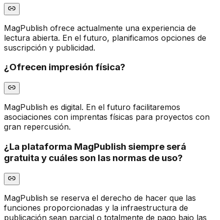
MagPublish ofrece actualmente una experiencia de
lectura abierta. En el futuro, planificamos opciones de
suscripción y publicidad.
¿Ofrecen impresión física?
MagPublish es digital. En el futuro facilitaremos
asociaciones con imprentas físicas para proyectos con
gran repercusión.
¿La plataforma MagPublish siempre será
gratuita y cuáles son las normas de uso?
MagPublish se reserva el derecho de hacer que las
funciones proporcionadas y la infraestructura de
publicación sean parcial o totalmente de pago bajo las