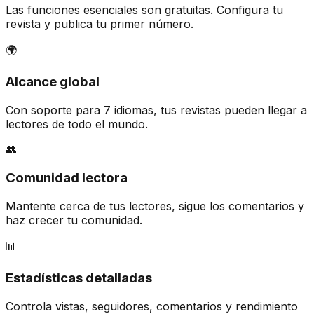
Las funciones esenciales son gratuitas. Configura tu
revista y publica tu primer número.
🌍
Alcance global
Con soporte para 7 idiomas, tus revistas pueden llegar a
lectores de todo el mundo.
👥
Comunidad lectora
Mantente cerca de tus lectores, sigue los comentarios y
haz crecer tu comunidad.
📊
Estadísticas detalladas
Controla vistas, seguidores, comentarios y rendimiento