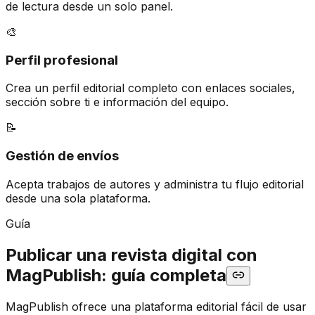
de lectura desde un solo panel.
🎨
Perfil profesional
Crea un perfil editorial completo con enlaces sociales,
sección sobre ti e información del equipo.
📝
Gestión de envíos
Acepta trabajos de autores y administra tu flujo editorial
desde una sola plataforma.
Guía
Publicar una revista digital con
MagPublish: guía completa
MagPublish ofrece una plataforma editorial fácil de usar