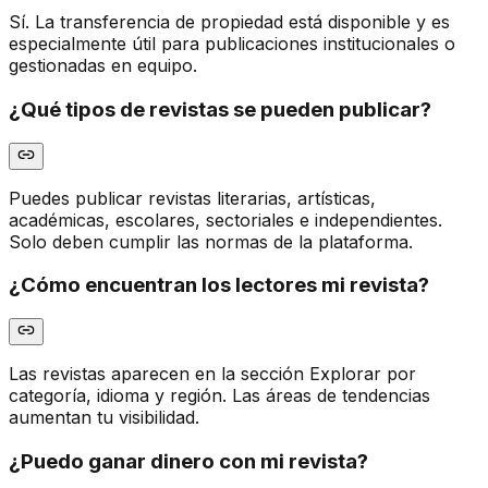
Sí. La transferencia de propiedad está disponible y es
especialmente útil para publicaciones institucionales o
gestionadas en equipo.
¿Qué tipos de revistas se pueden publicar?
Puedes publicar revistas literarias, artísticas,
académicas, escolares, sectoriales e independientes.
Solo deben cumplir las normas de la plataforma.
¿Cómo encuentran los lectores mi revista?
Las revistas aparecen en la sección Explorar por
categoría, idioma y región. Las áreas de tendencias
aumentan tu visibilidad.
¿Puedo ganar dinero con mi revista?