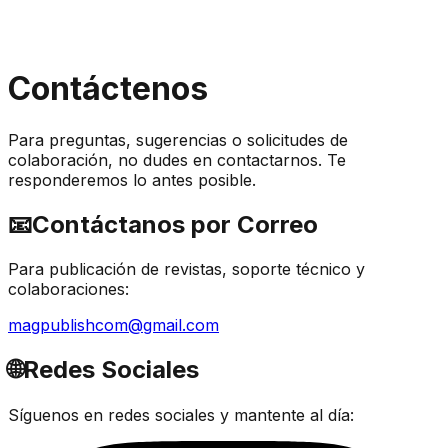
Contáctenos
Para preguntas, sugerencias o solicitudes de
colaboración, no dudes en contactarnos. Te
responderemos lo antes posible.
📧
Contáctanos por Correo
Para publicación de revistas, soporte técnico y
colaboraciones:
magpublishcom@gmail.com
🌐
Redes Sociales
Síguenos en redes sociales y mantente al día: