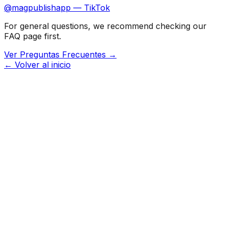
@magpublishapp — TikTok
For general questions, we recommend checking our
FAQ page first.
Ver Preguntas Frecuentes →
← Volver al inicio