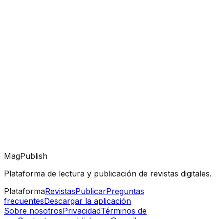
MagPublish
Plataforma de lectura y publicación de revistas digitales.
Plataforma
Revistas
Publicar
Preguntas
frecuentes
Descargar la aplicación
Sobre nosotros
Privacidad
Términos de