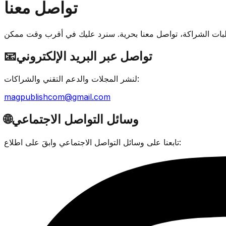
تواصل معنا
تواصل عبر البريد الإلكتروني
📧
لنشر المجلات والدعم التقني والشراكات:
magpublishcom@gmail.com
وسائل التواصل الاجتماعي
🌐
تابعنا على وسائل التواصل الاجتماعي وابقَ على اطلاع: