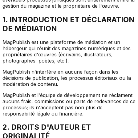
gestion du magazine et le propriétaire de l'œuvre.
1. INTRODUCTION ET DÉCLARATION
DE MÉDIATION
MagPublish est une plateforme de médiation et un
hébergeur qui réunit des magazines numériques et des
propriétaires d'œuvres (écrivains, illustrateurs,
photographes, poètes, etc.).
MagPublish n'interfère en aucune façon dans les
décisions de publication, les processus éditoriaux ou la
modération de contenu.
MagPublish et l'équipe de développement ne réclament
aucuns frais, commissions ou parts de redevances de ce
processus; ils n'acceptent pas non plus de
responsabilité légale ou financière.
2. DROITS D'AUTEUR ET
ORIGINALITÉ