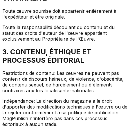
Toute œuvre soumise doit appartenir entièrement à
l'expéditeur et être originale.
Toute la responsabilité découlant du contenu et du
statut des droits d'auteur de l'œuvre appartient
exclusivement au Propriétaire de l'Œuvre.
3. CONTENU, ÉTHIQUE ET
PROCESSUS ÉDITORIAL
Restrictions de contenu: Les œuvres ne peuvent pas
contenir de discours haineux, de violence, d'obscénité,
de contenu sexuel, de harcèlement ou d'éléments
contraires aux lois locales/internationales.
Indépendance: La direction du magazine a le droit
d'apporter des modifications techniques à l'œuvre ou de
la rejeter conformément à sa politique de publication.
MagPublish n'interfère pas dans ces processus
éditoriaux à aucun stade.