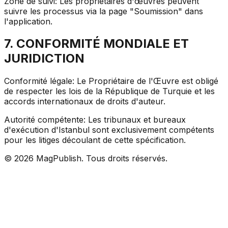
Zone de suivi: Les propriétaires d'œuvres peuvent
suivre les processus via la page "Soumission" dans
l'application.
7. CONFORMITÉ MONDIALE ET
JURIDICTION
Conformité légale: Le Propriétaire de l'Œuvre est obligé
de respecter les lois de la République de Turquie et les
accords internationaux de droits d'auteur.
Autorité compétente: Les tribunaux et bureaux
d'exécution d'Istanbul sont exclusivement compétents
pour les litiges découlant de cette spécification.
©
2026
MagPublish.
Tous droits réservés.