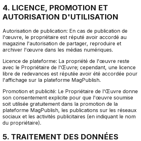
4. LICENCE, PROMOTION ET
AUTORISATION D'UTILISATION
Autorisation de publication: En cas de publication de
l'œuvre, le propriétaire est réputé avoir accordé au
magazine l'autorisation de partager, reproduire et
archiver l'œuvre dans les médias numériques.
Licence de plateforme: La propriété de l'œuvre reste
avec le Propriétaire de l'Œuvre; cependant, une licence
libre de redevances est réputée avoir été accordée pour
l'affichage sur la plateforme MagPublish.
Promotion et publicité: Le Propriétaire de l'Œuvre donne
son consentement explicite pour que l'œuvre soumise
soit utilisée gratuitement dans la promotion de la
plateforme MagPublish, les publications sur les réseaux
sociaux et les activités publicitaires (en indiquant le nom
du propriétaire).
5. TRAITEMENT DES DONNÉES