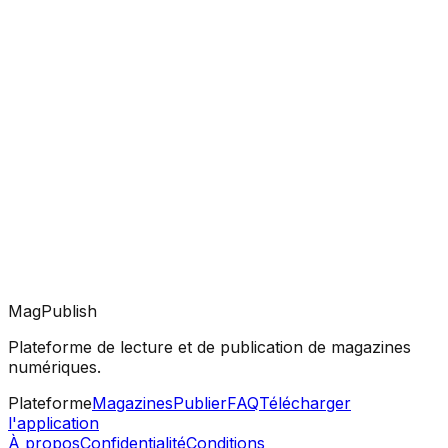
MagPublish
Plateforme de lecture et de publication de magazines
numériques.
Plateforme
Magazines
Publier
FAQ
Télécharger
l'application
À propos
Confidentialité
Conditions