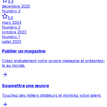
4.4
décembre 2025
Numéro 3
5.0
mars 2024
Numéro 2
octobre 2023
Numéro 1
juillet 2023
Publier un magazine
Créez gratuitement votre propre magazine et présentez-
le au monde.
Soumettre une œuvre
Touchez des milliers d’éditeurs et montrez votre talent.
Inspecter