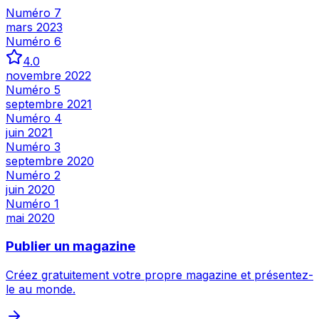
Numéro 7
mars 2023
Numéro 6
4.0
novembre 2022
Numéro 5
septembre 2021
Numéro 4
juin 2021
Numéro 3
septembre 2020
Numéro 2
juin 2020
Numéro 1
mai 2020
Publier un magazine
Créez gratuitement votre propre magazine et présentez-
le au monde.