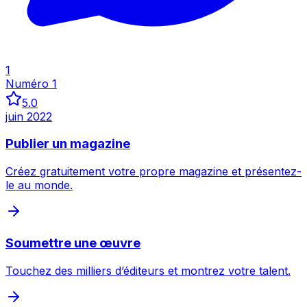
Inspecter
1
Numéro 1
5.0
juin 2022
Publier un magazine
Créez gratuitement votre propre magazine et présentez-
le au monde.
Soumettre une œuvre
Touchez des milliers d’éditeurs et montrez votre talent.