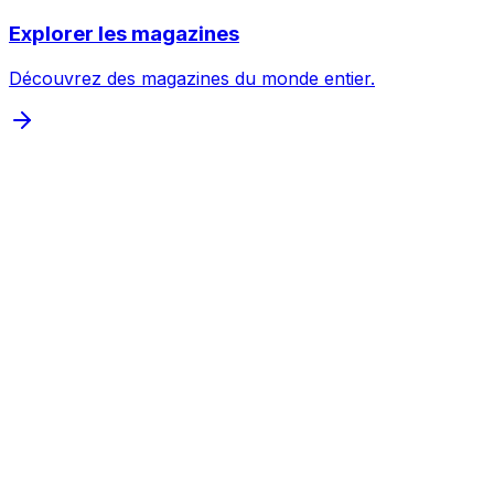
Explorer les magazines
Découvrez des magazines du monde entier.
Inspecter