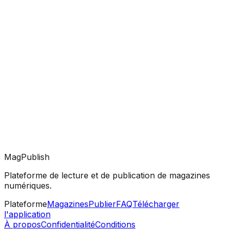
MagPublish
Plateforme de lecture et de publication de magazines
numériques.
Plateforme
Magazines
Publier
FAQ
Télécharger
l'application
À propos
Confidentialité
Conditions