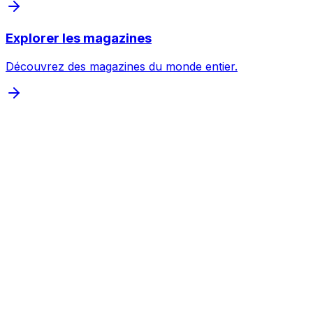
Explorer les magazines
Découvrez des magazines du monde entier.