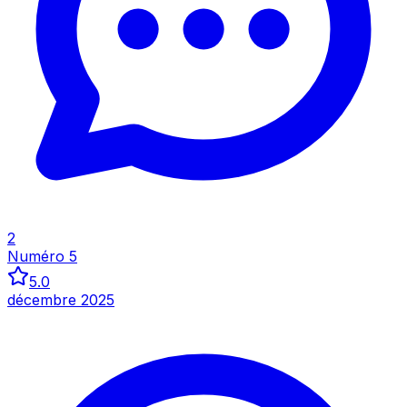
Inspecter
2
Numéro 5
5.0
décembre 2025