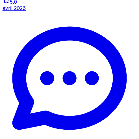
5.0
avril 2026
Inspecter