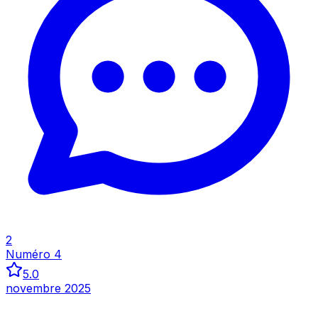
Inspecter
2
Numéro 4
5.0
novembre 2025