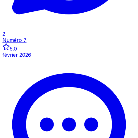
Inspecter
2
Numéro 7
5.0
février 2026