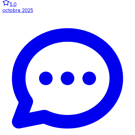
5.0
octobre 2025
Inspecter