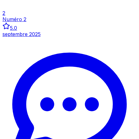
2
Numéro 2
5.0
septembre 2025