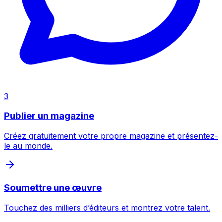
Inspecter
3
Publier un magazine
Créez gratuitement votre propre magazine et présentez-
le au monde.
Soumettre une œuvre
Touchez des milliers d’éditeurs et montrez votre talent.