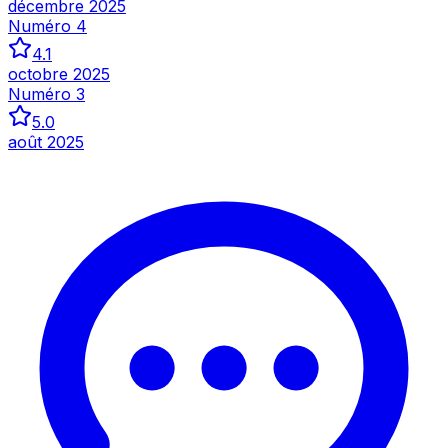
décembre 2025
Numéro 4
4.1
octobre 2025
Numéro 3
5.0
août 2025
Inspecter