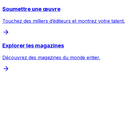
Soumettre une œuvre
Touchez des milliers d’éditeurs et montrez votre talent.
Explorer les magazines
Découvrez des magazines du monde entier.
Inspecter