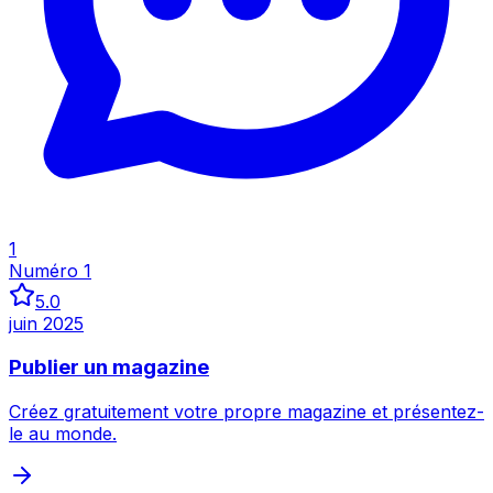
Inspecter
1
Numéro 1
5.0
juin 2025
Publier un magazine
Créez gratuitement votre propre magazine et présentez-
le au monde.