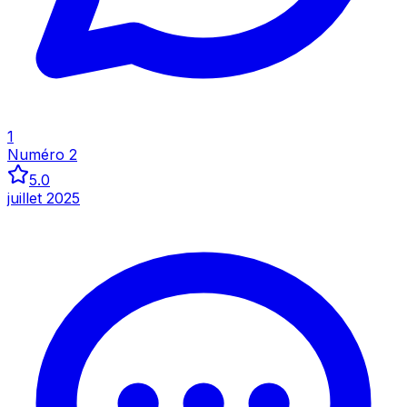
Inspecter
Inspecter
1
Numéro 2
5.0
juillet 2025