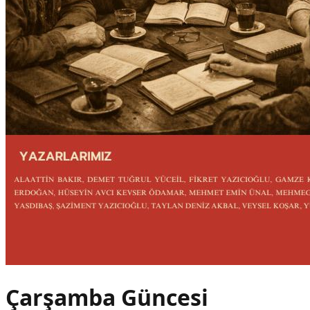
Çarşamba Güncesi