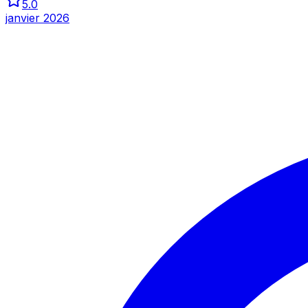
5.0
janvier 2026