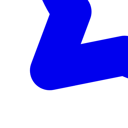
Inspecter