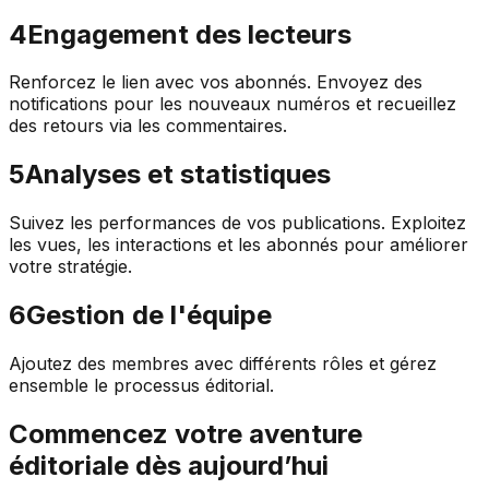
4
Engagement des lecteurs
Renforcez le lien avec vos abonnés. Envoyez des
notifications pour les nouveaux numéros et recueillez
des retours via les commentaires.
5
Analyses et statistiques
Suivez les performances de vos publications. Exploitez
les vues, les interactions et les abonnés pour améliorer
votre stratégie.
6
Gestion de l'équipe
Ajoutez des membres avec différents rôles et gérez
ensemble le processus éditorial.
Commencez votre aventure
éditoriale dès aujourd’hui