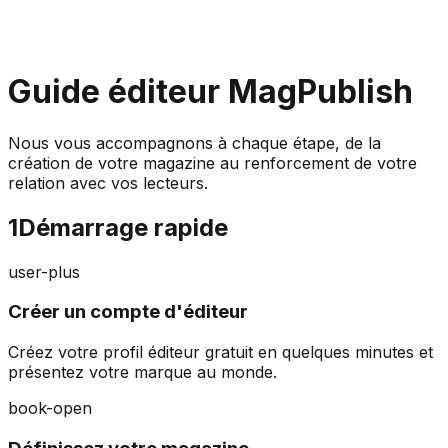
Guide éditeur MagPublish
Nous vous accompagnons à chaque étape, de la
création de votre magazine au renforcement de votre
relation avec vos lecteurs.
1
Démarrage rapide
user-plus
Créer un compte d'éditeur
Créez votre profil éditeur gratuit en quelques minutes et
présentez votre marque au monde.
book-open