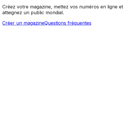
Créez votre magazine, mettez vos numéros en ligne et
atteignez un public mondial.
Créer un magazine
Questions fréquentes