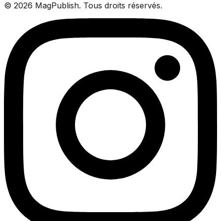
©
2026
MagPublish.
Tous droits réservés.