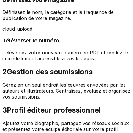
Définissez votre magazine
Définissez le nom, la catégorie et la fréquence de
publication de votre magazine.
cloud-upload
Téléverser le numéro
Téléversez votre nouveau numéro en PDF et rendez-le
immédiatement accessible à vos lecteurs.
2
Gestion des soumissions
Gérez en un seul endroit les œuvres envoyées par les
auteurs et illustrateurs. Centralisez, évaluez et organisez
vos soumissions.
3
Profil éditeur professionnel
Ajoutez votre biographie, partagez vos réseaux sociaux
et présentez votre équipe éditoriale sur votre profil.