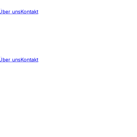
Über uns
Kontakt
Über uns
Kontakt