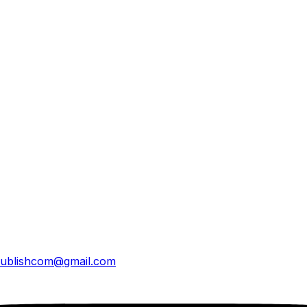
ublishcom@gmail.com