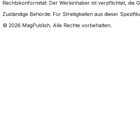
Rechtskonformität: Der Werkinhaber ist verpflichtet, di
Zuständige Behörde: Für Streitigkeiten aus dieser Spezifik
©
2026
MagPublish.
Alle Rechte vorbehalten.