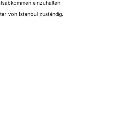
echtsabkommen einzuhalten.
ter von Istanbul zuständig.