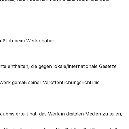
ießlich beim Werkinhaber.
e enthalten, die gegen lokale/internationale Gesetze
k gemäß seiner Veröffentlichungsrichtlinie
bnis erteilt hat, das Werk in digitalen Medien zu teilen,