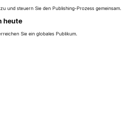
inzu und steuern Sie den Publishing-Prozess gemeinsam.
h heute
rreichen Sie ein globales Publikum.