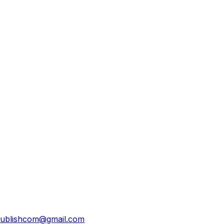
ublishcom@gmail.com