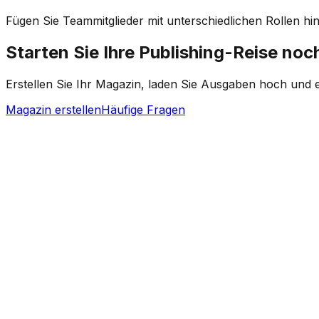
Fügen Sie Teammitglieder mit unterschiedlichen Rollen h
Starten Sie Ihre Publishing-Reise noc
Erstellen Sie Ihr Magazin, laden Sie Ausgaben hoch und e
Magazin erstellen
Häufige Fragen