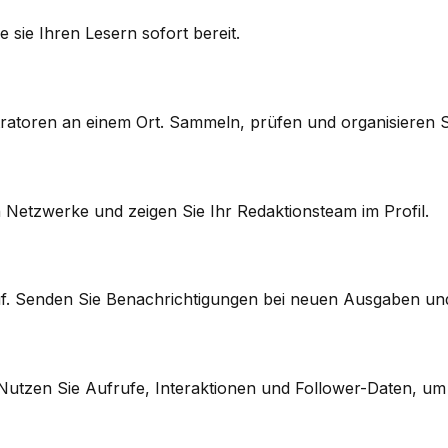
 sie Ihren Lesern sofort bereit.
tratoren an einem Ort. Sammeln, prüfen und organisieren S
en Netzwerke und zeigen Sie Ihr Redaktionsteam im Profil.
auf. Senden Sie Benachrichtigungen bei neuen Ausgaben 
Nutzen Sie Aufrufe, Interaktionen und Follower-Daten, um 