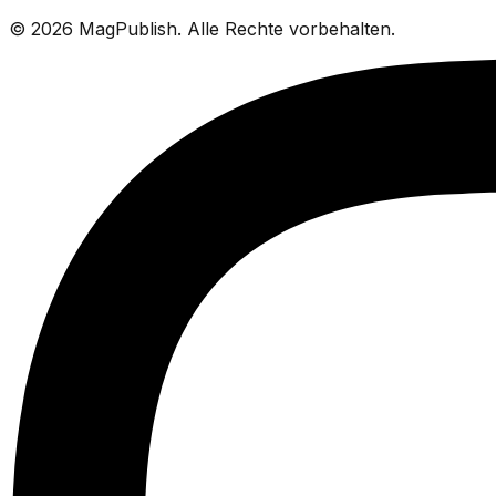
©
2026
MagPublish.
Alle Rechte vorbehalten.