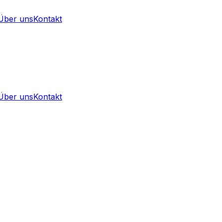
Über uns
Kontakt
Über uns
Kontakt