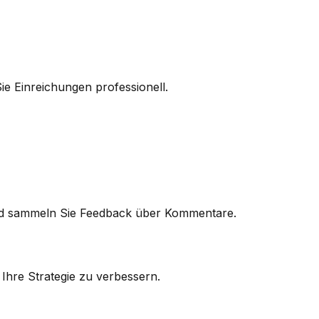
ie Einreichungen professionell.
und sammeln Sie Feedback über Kommentare.
Ihre Strategie zu verbessern.