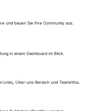
are und bauen Sie Ihre Community aus.
tung in einem Dashboard im Blick.
ial-Links, Über-uns-Bereich und Teaminfos.