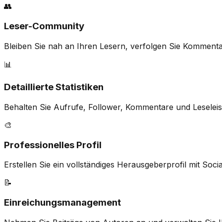
👥
Leser-Community
Bleiben Sie nah an Ihren Lesern, verfolgen Sie Komment
📊
Detaillierte Statistiken
Behalten Sie Aufrufe, Follower, Kommentare und Leseleis
🎨
Professionelles Profil
Erstellen Sie ein vollständiges Herausgeberprofil mit Soc
📝
Einreichungsmanagement