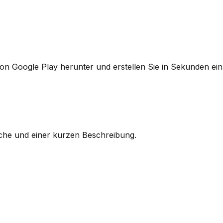
n Google Play herunter und erstellen Sie in Sekunden ein
ache und einer kurzen Beschreibung.