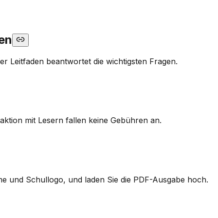
den
er Leitfaden beantwortet die wichtigsten Fragen.
aktion mit Lesern fallen keine Gebühren an.
e Name und Schullogo, und laden Sie die PDF-Ausgabe hoch.