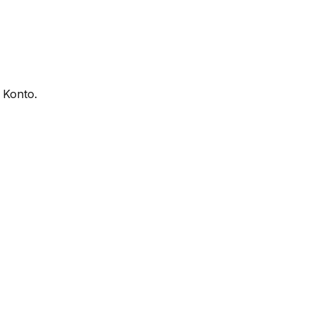
 Konto.