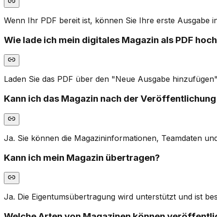
Wenn Ihr PDF bereit ist, können Sie Ihre erste Ausgabe i
Wie lade ich mein digitales Magazin als PDF hoc
Laden Sie das PDF über den "Neue Ausgabe hinzufügen"-B
Kann ich das Magazin nach der Veröffentlichung
Ja. Sie können die Magazininformationen, Teamdaten und 
Kann ich mein Magazin übertragen?
Ja. Die Eigentumsübertragung wird unterstützt und ist bes
Welche Arten von Magazinen können veröffentli