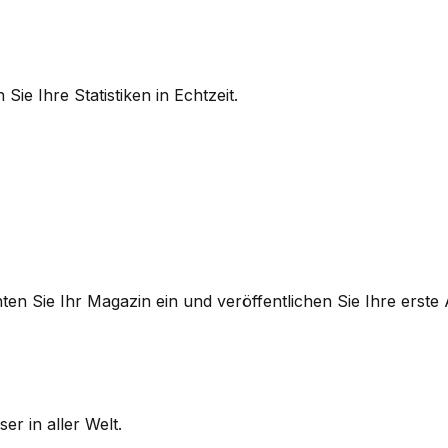
Sie Ihre Statistiken in Echtzeit.
hten Sie Ihr Magazin ein und veröffentlichen Sie Ihre erste
r in aller Welt.