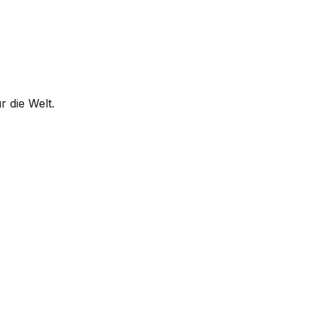
r die Welt.