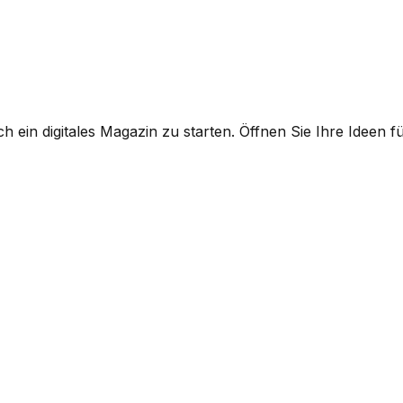
 ein digitales Magazin zu starten. Öffnen Sie Ihre Ideen fü