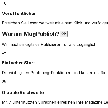
🚀
Veröffentlichen
Erreichen Sie Leser weltweit mit einem Klick und verfolgen 
Warum MagPublish?
Wir machen digitales Publizieren für alle zugänglich
💸
Einfacher Start
Die wichtigsten Publishing-Funktionen sind kostenlos. Ric
🌍
Globale Reichweite
Mit 7 unterstützten Sprachen erreichen Ihre Magazine Lese