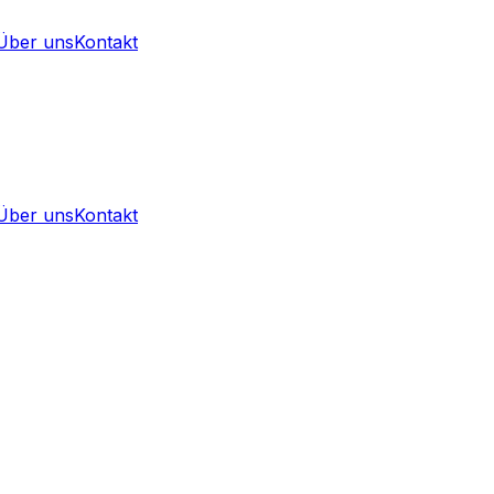
Über uns
Kontakt
Über uns
Kontakt